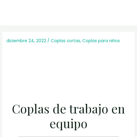
diciembre 24, 2022
/
Coplas cortas
,
Coplas para niños
Coplas de trabajo en
equipo