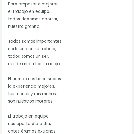
Para empezar a mejorar
el trabajo en equipo,
todos debemos aportar,
nuestro granito.
Todos somos importantes,
cada uno en su trabajo,
todos somos un ser,
desde arriba hasta abajo.
El tiempo nos hace sabios,
la experiencia mejores,
tus manos y mis manos,
son nuestros motores.
El trabajo en equipo,
nos aporta día a día,
antes éramos extraños,