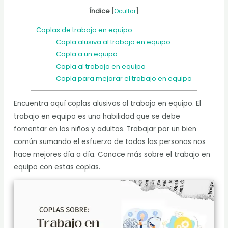
Índice
[
Ocultar
]
Coplas de trabajo en equipo
Copla alusiva al trabajo en equipo
Copla a un equipo
Copla al trabajo en equipo
Copla para mejorar el trabajo en equipo
Encuentra aquí coplas alusivas al trabajo en equipo. El
trabajo en equipo es una habilidad que se debe
fomentar en los niños y adultos. Trabajar por un bien
común sumando el esfuerzo de todas las personas nos
hace mejores día a día. Conoce más sobre el trabajo en
equipo con estas coplas.