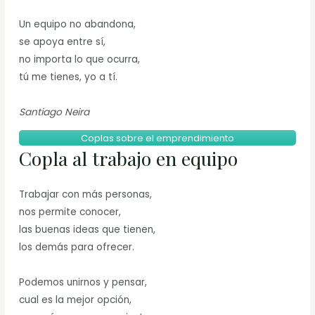
Un equipo no abandona,
se apoya entre sí,
no importa lo que ocurra,
tú me tienes, yo a tí.
Santiago Neira
Coplas sobre el emprendimiento
Copla al trabajo en equipo
Trabajar con más personas,
nos permite conocer,
las buenas ideas que tienen,
los demás para ofrecer.
Podemos unirnos y pensar,
cual es la mejor opción,