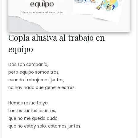
Copla alusiva al trabajo en
equipo
Dos son compañía,
pero equipo somos tres,
cuando trabajamos juntos,
no hay nada que genere estrés.
Hemos resuelto ya,
tantos tantos asuntos,
que no me queda duda,
que no estoy solo, estamos juntos.