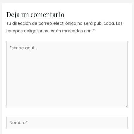
Deja un comentario
Tu dirección de correo electrónico no será publicada.
Los
campos obligatorios están marcados con
*
Escribe
aquí...
Nombre*