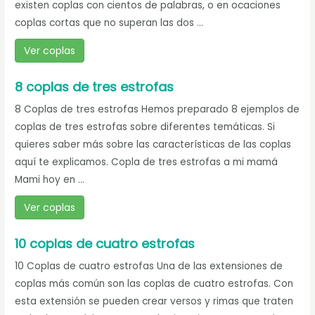
existen coplas con cientos de palabras, o en ocaciones
coplas cortas que no superan las dos ...
Ver coplas
8 coplas de tres estrofas
8 Coplas de tres estrofas Hemos preparado 8 ejemplos de
coplas de tres estrofas sobre diferentes temáticas. Si
quieres saber más sobre las características de las coplas
aquí te explicamos. Copla de tres estrofas a mi mamá
Mami hoy en ...
Ver coplas
10 coplas de cuatro estrofas
10 Coplas de cuatro estrofas Una de las extensiones de
coplas más común son las coplas de cuatro estrofas. Con
esta extensión se pueden crear versos y rimas que traten