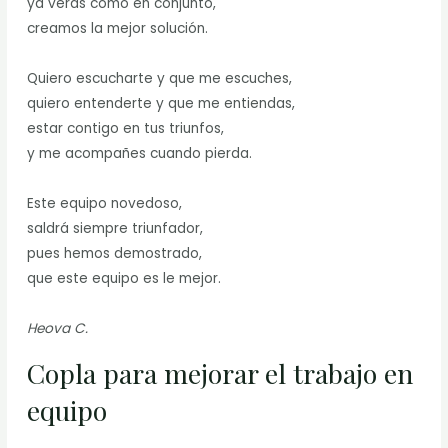
ya verás como en conjunto,
creamos la mejor solución.
Quiero escucharte y que me escuches,
quiero entenderte y que me entiendas,
estar contigo en tus triunfos,
y me acompañes cuando pierda.
Este equipo novedoso,
saldrá siempre triunfador,
pues hemos demostrado,
que este equipo es le mejor.
Heova C.
Copla para mejorar el trabajo en
equipo