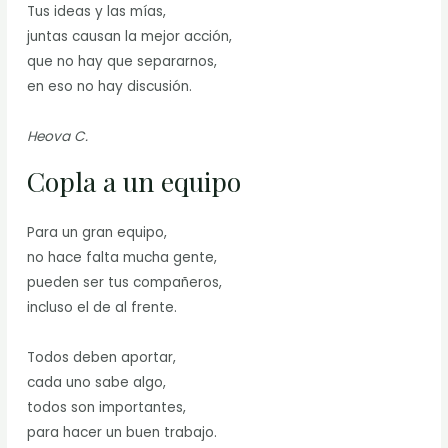
Tus ideas y las mías,
juntas causan la mejor acción,
que no hay que separarnos,
en eso no hay discusión.
Heova C.
Copla a un equipo
Para un gran equipo,
no hace falta mucha gente,
pueden ser tus compañeros,
incluso el de al frente.
Todos deben aportar,
cada uno sabe algo,
todos son importantes,
para hacer un buen trabajo.