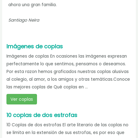
ahora una gran familia.
Santiago Neira
Imágenes de coplas
Imágenes de coplas En ocasiones las imágenes expresan
perfectamente lo que sentimos, pensamos o deseamos.
Por esta razon hemos graficados nuestras coplas alusivas
al colegio, al amor, a los amigos y otras temáticas.Conoce
las mejores coplas de Qué coplas en ...
Ver coplas
10 coplas de dos estrofas
10 Coplas de dos estrofas El arte literario de las coplas no
se limita en la extensión de sus estrofas, es por eso que