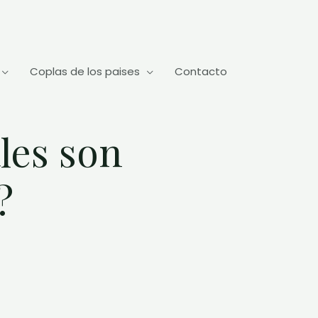
Coplas de los paises
Contacto
les son
?