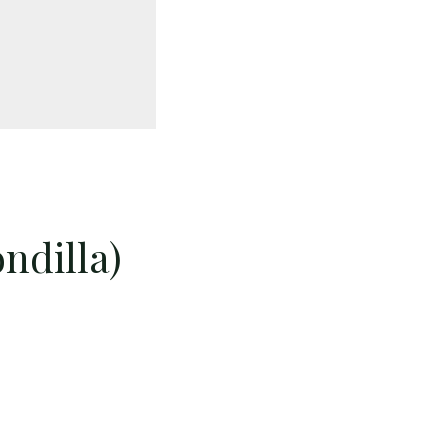
ndilla)