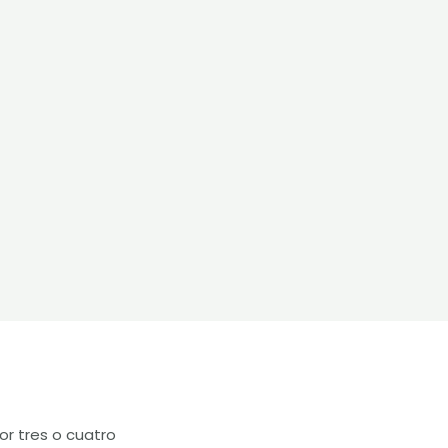
or tres o cuatro