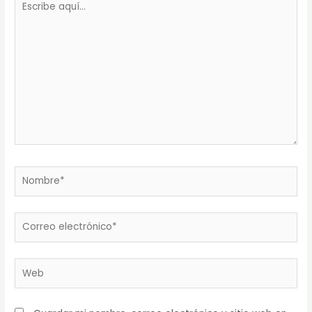
aquí...
Nombre*
Correo
electrónico*
Web