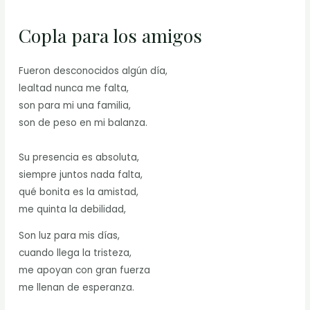
Copla para los amigos
Fueron desconocidos algún día,
lealtad nunca me falta,
son para mi una familia,
son de peso en mi balanza.
Su presencia es absoluta,
siempre juntos nada falta,
qué bonita es la amistad,
me quinta la debilidad,
Son luz para mis días,
cuando llega la tristeza,
me apoyan con gran fuerza
me llenan de esperanza.