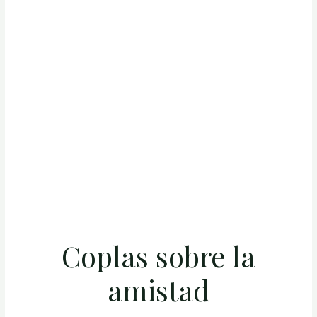
Coplas sobre la
amistad