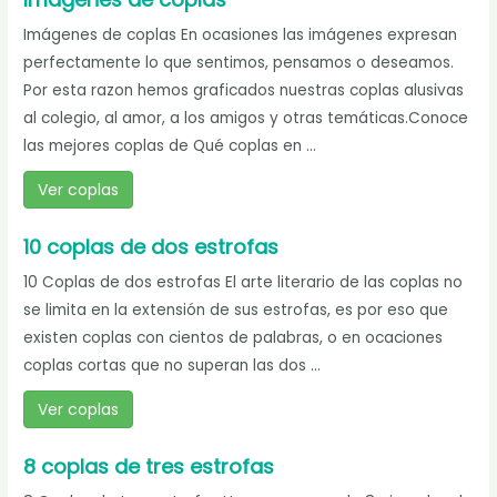
Imágenes de coplas En ocasiones las imágenes expresan
perfectamente lo que sentimos, pensamos o deseamos.
Por esta razon hemos graficados nuestras coplas alusivas
al colegio, al amor, a los amigos y otras temáticas.Conoce
las mejores coplas de Qué coplas en ...
Ver coplas
10 coplas de dos estrofas
10 Coplas de dos estrofas El arte literario de las coplas no
se limita en la extensión de sus estrofas, es por eso que
existen coplas con cientos de palabras, o en ocaciones
coplas cortas que no superan las dos ...
Ver coplas
8 coplas de tres estrofas