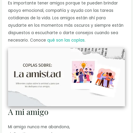
Es importante tener amigos porque te pueden brindar
apoyo emocional, compañía y ayuda con las tareas
cotidianas de la vida. Los amigos están ahí para
ayudarte en los momentos más oscuros y siempre están
dispuestos a escucharte o darte consejos cuando sea
necesario. Conoce
qué son las coplas
.
A mi amigo
Mi amigo nunca me abandona,