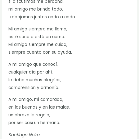
si discutimos me perdona,
mi amigo me brinda todo,
trabajamos juntos codo a codo.
Mi amigo siempre me llama,
esté sano o esté en cama.
Mi amigo siempre me cuida,
siempre cuento con su ayuda.
A mi amigo que conocí,
cualquier día por ahí,
le debo muchas alegrías,
comprensión y armonía.
A mi amigo, mi camarada,
en las buenas y en las malas,
un abrazo le regalo,
por ser casi un hermano.
Santiago Neira