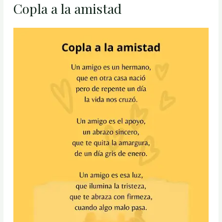
Copla a la amistad