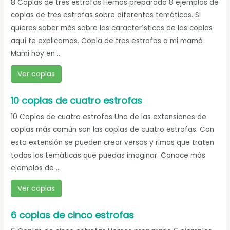
8 Coplas de tres estrofas Hemos preparado 8 ejemplos de
coplas de tres estrofas sobre diferentes temáticas. Si
quieres saber más sobre las características de las coplas
aquí te explicamos. Copla de tres estrofas a mi mamá
Mami hoy en ...
Ver coplas
10 coplas de cuatro estrofas
10 Coplas de cuatro estrofas Una de las extensiones de
coplas más común son las coplas de cuatro estrofas. Con
esta extensión se pueden crear versos y rimas que traten
todas las temáticas que puedas imaginar. Conoce más
ejemplos de ...
Ver coplas
6 coplas de cinco estrofas