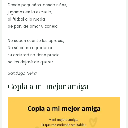
Desde pequeños, desde niños,
jugamos en la escuela,
al fútbol a la rueda,
de pan, de amor y canela.
No saben cuanto los aprecio,
No sé cómo agradecer,
su amistad no tiene precio,
no los dejaré de querer.
Santiago Neira
Copla a mi mejor amiga