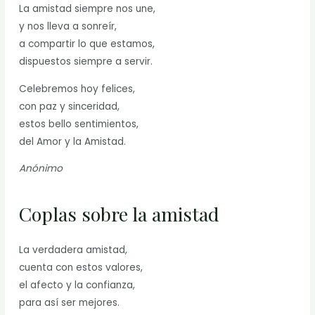
La amistad siempre nos une,
y nos lleva a sonreír,
a compartir lo que estamos,
dispuestos siempre a servir.
Celebremos hoy felices,
con paz y sinceridad,
estos bello sentimientos,
del Amor y la Amistad.
Anónimo
Coplas sobre la amistad
La verdadera amistad,
cuenta con estos valores,
el afecto y la confianza,
para así ser mejores.