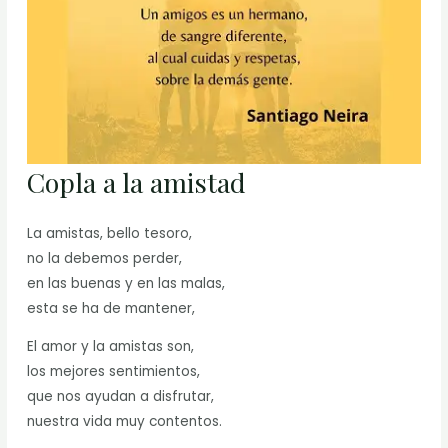
Copla a la amistad
La amistas, bello tesoro,
no la debemos perder,
en las buenas y en las malas,
esta se ha de mantener,
El amor y la amistas son,
los mejores sentimientos,
que nos ayudan a disfrutar,
nuestra vida muy contentos.