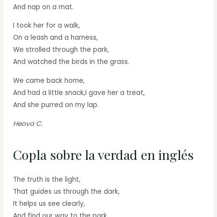
And nap on a mat.
I took her for a walk,
On a leash and a harness,
We strolled through the park,
And watched the birds in the grass.
We came back home,
And had a little snack,I gave her a treat,
And she purred on my lap.
Heova C.
Copla sobre la verdad en inglés
The truth is the light,
That guides us through the dark,
It helps us see clearly,
And find our way to the park.