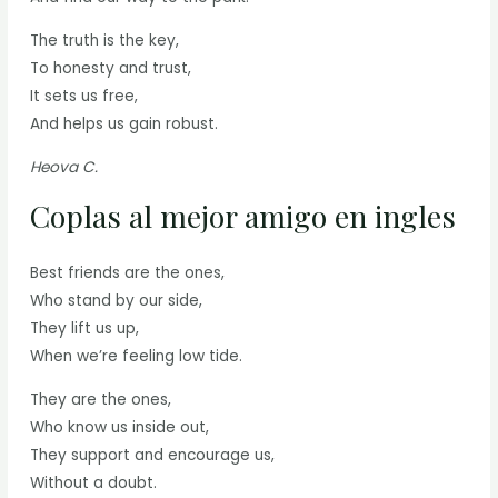
The truth is the key,
To honesty and trust,
It sets us free,
And helps us gain robust.
Heova C.
Coplas al mejor amigo en ingles
Best friends are the ones,
Who stand by our side,
They lift us up,
When we’re feeling low tide.
They are the ones,
Who know us inside out,
They support and encourage us,
Without a doubt.