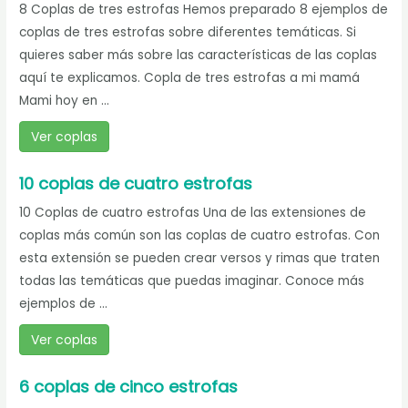
8 Coplas de tres estrofas Hemos preparado 8 ejemplos de
coplas de tres estrofas sobre diferentes temáticas. Si
quieres saber más sobre las características de las coplas
aquí te explicamos. Copla de tres estrofas a mi mamá
Mami hoy en ...
Ver coplas
10 coplas de cuatro estrofas
10 Coplas de cuatro estrofas Una de las extensiones de
coplas más común son las coplas de cuatro estrofas. Con
esta extensión se pueden crear versos y rimas que traten
todas las temáticas que puedas imaginar. Conoce más
ejemplos de ...
Ver coplas
6 coplas de cinco estrofas