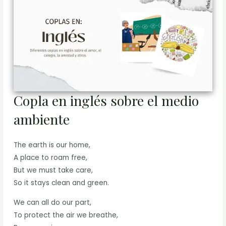
Copla en inglés sobre el medio
ambiente
The earth is our home,
A place to roam free,
But we must take care,
So it stays clean and green.
We can all do our part,
To protect the air we breathe,