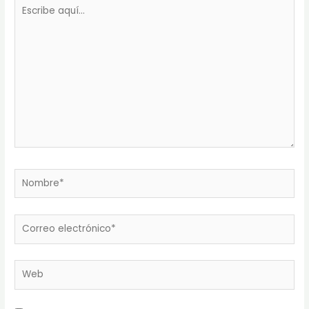
Escribe
aquí...
Nombre*
Correo
electrónico*
Web