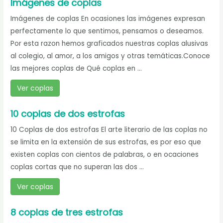
Imágenes de coplas
Imágenes de coplas En ocasiones las imágenes expresan
perfectamente lo que sentimos, pensamos o deseamos.
Por esta razon hemos graficados nuestras coplas alusivas
al colegio, al amor, a los amigos y otras temáticas.Conoce
las mejores coplas de Qué coplas en ...
Ver coplas
10 coplas de dos estrofas
10 Coplas de dos estrofas El arte literario de las coplas no
se limita en la extensión de sus estrofas, es por eso que
existen coplas con cientos de palabras, o en ocaciones
coplas cortas que no superan las dos ...
Ver coplas
8 coplas de tres estrofas