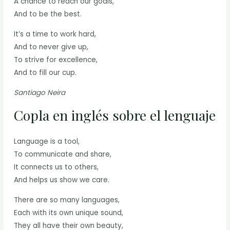
A chance to reach our goals,
And to be the best.
It’s a time to work hard,
And to never give up,
To strive for excellence,
And to fill our cup.
Santiago Neira
Copla en inglés sobre el lenguaje
Language is a tool,
To communicate and share,
It connects us to others,
And helps us show we care.
There are so many languages,
Each with its own unique sound,
They all have their own beauty,