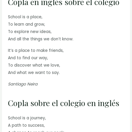
Copla en inglés sobre el colegio
School is a place,
To learn and grow,
To explore new ideas,
And all the things we don’t know.
It’s a place to make friends,
And to find our way,
To discover what we love,
And what we want to say.
Santiago Neira
Copla sobre el colegio en inglés
School is a journey,
A path to success,