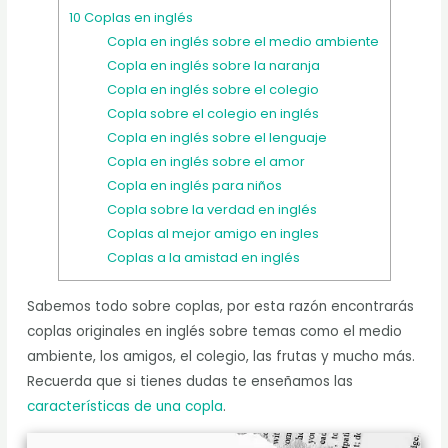
10 Coplas en inglés
Copla en inglés sobre el medio ambiente
Copla en inglés sobre la naranja
Copla en inglés sobre el colegio
Copla sobre el colegio en inglés
Copla en inglés sobre el lenguaje
Copla en inglés sobre el amor
Copla en inglés para niños
Copla sobre la verdad en inglés
Coplas al mejor amigo en ingles
Coplas a la amistad en inglés
Sabemos todo sobre coplas, por esta razón encontrarás
coplas originales en inglés sobre temas como el medio
ambiente, los amigos, el colegio, las frutas y mucho más.
Recuerda que si tienes dudas te enseñamos las
características de una copla
.