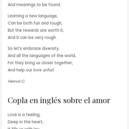
And meanings to be found.
Learning a new language,
Can be both fun and tough,
But the rewards are worth it,
And it can be very rough.
So let’s embrace diversity,
And all the languages of the world,
For they bring us closer together,
And help our love unfurl.
Heova C.
Copla en inglés sobre el amor
Love is a feeling,
Deep in the heart,