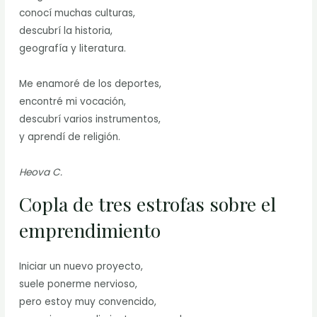
conocí muchas culturas,
descubrí la historia,
geografía y literatura.
Me enamoré de los deportes,
encontré mi vocación,
descubrí varios instrumentos,
y aprendí de religión.
Heova C.
Copla de tres estrofas sobre el
emprendimiento
Iniciar un nuevo proyecto,
suele ponerme nervioso,
pero estoy muy convencido,