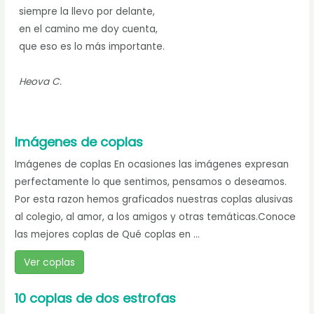
siempre la llevo por delante,
en el camino me doy cuenta,
que eso es lo más importante.
Heova C.
Imágenes de coplas
Imágenes de coplas En ocasiones las imágenes expresan
perfectamente lo que sentimos, pensamos o deseamos.
Por esta razon hemos graficados nuestras coplas alusivas
al colegio, al amor, a los amigos y otras temáticas.Conoce
las mejores coplas de Qué coplas en ...
Ver coplas
10 coplas de dos estrofas