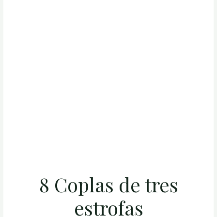
8 Coplas de tres
estrofas