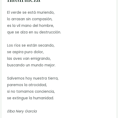
El verde se está muriendo,
lo arrasan sin compasión,
es la vil mano del hombre,
que se alza en su destrucción.
Los ríos se están secando,
se aspira puro dolor,
las aves van emigrando,
buscando un mundo mejor.
Salvemos hoy nuestra tierra,
paremos la atrocidad,
si no tomamos conciencia,
se extingue la humanidad.
Elba Nery García