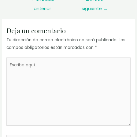
de
anterior
siguiente
→
entradas
Deja un comentario
Tu dirección de correo electrónico no será publicada.
Los
campos obligatorios están marcados con
*
Escribe
aquí...