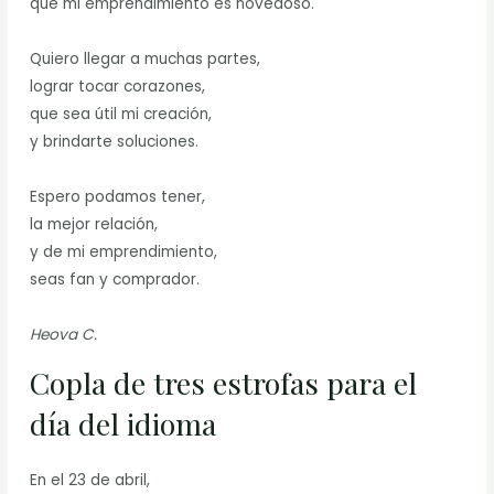
que mi emprendimiento es novedoso.
Quiero llegar a muchas partes,
lograr tocar corazones,
que sea útil mi creación,
y brindarte soluciones.
Espero podamos tener,
la mejor relación,
y de mi emprendimiento,
seas fan y comprador.
Heova C.
Copla de tres estrofas para el
día del idioma
En el 23 de abril,