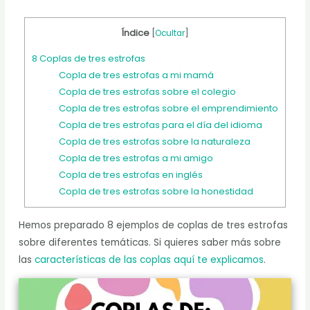
Índice
[
Ocultar
]
8 Coplas de tres estrofas
Copla de tres estrofas a mi mamá
Copla de tres estrofas sobre el colegio
Copla de tres estrofas sobre el emprendimiento
Copla de tres estrofas para el día del idioma
Copla de tres estrofas sobre la naturaleza
Copla de tres estrofas a mi amigo
Copla de tres estrofas en inglés
Copla de tres estrofas sobre la honestidad
Hemos preparado 8 ejemplos de coplas de tres estrofas
sobre diferentes temáticas. Si quieres saber más sobre
las
características de las coplas aquí te explicamos
.