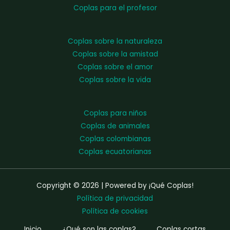
Coplas para el profesor
Coplas sobre la naturaleza
Coplas sobre la amistad
Coplas sobre el amor
Coplas sobre la vida
Coplas para niños
Coplas de animales
Coplas colombianas
Coplas ecuatorianas
Copyright © 2026 | Powered by ¡Qué Coplas!
Política de privacidad
Política de cookies
Inicio
¿Qué son las coplas?
Coplas cortas