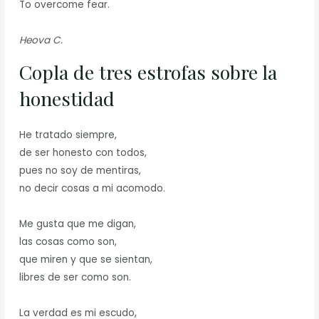
To overcome fear.
Heova C.
Copla de tres estrofas sobre la
honestidad
He tratado siempre,
de ser honesto con todos,
pues no soy de mentiras,
no decir cosas a mi acomodo.
Me gusta que me digan,
las cosas como son,
que miren y que se sientan,
libres de ser como son.
La verdad es mi escudo,