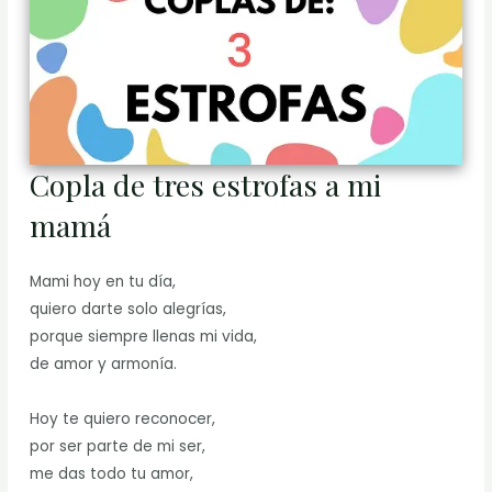
Copla de tres estrofas a mi
mamá
Mami hoy en tu día,
quiero darte solo alegrías,
porque siempre llenas mi vida,
de amor y armonía.
Hoy te quiero reconocer,
por ser parte de mi ser,
me das todo tu amor,