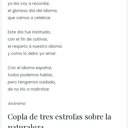
yo les voy a recordar,
el glorioso día del idioma,
que vamos a celebrar.
Este día fue instituido,
con el fin de cultivar,
el respeto a nuestro idioma
y como lo debo yo amar.
Con el idioma español,
todos podemos hablar,
pero tengamos cuidado,
de no irlo a maltratar.
Anónimo
Copla de tres estrofas sobre la
naturaleza