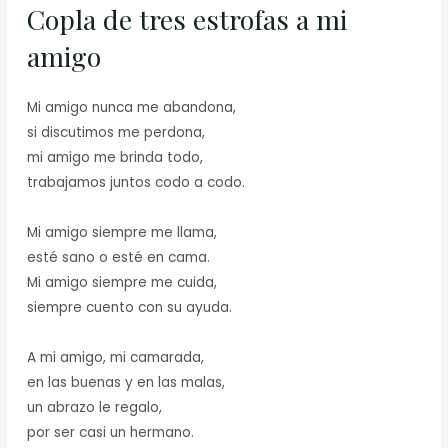
Copla de tres estrofas a mi
amigo
Mi amigo nunca me abandona,
si discutimos me perdona,
mi amigo me brinda todo,
trabajamos juntos codo a codo.
Mi amigo siempre me llama,
esté sano o esté en cama.
Mi amigo siempre me cuida,
siempre cuento con su ayuda.
A mi amigo, mi camarada,
en las buenas y en las malas,
un abrazo le regalo,
por ser casi un hermano.