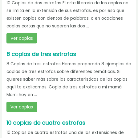
10 Coplas de dos estrofas El arte literario de las coplas no
se limita en la extensión de sus estrofas, es por eso que
existen coplas con cientos de palabras, o en ocaciones
coplas cortas que no superan las dos ...
Ver coplas
8 coplas de tres estrofas
8 Coplas de tres estrofas Hemos preparado 8 ejemplos de
coplas de tres estrofas sobre diferentes temáticas. Si
quieres saber más sobre las características de las coplas
aquí te explicamos. Copla de tres estrofas a mi mamá
Mami hoy en ...
Ver coplas
10 coplas de cuatro estrofas
10 Coplas de cuatro estrofas Una de las extensiones de