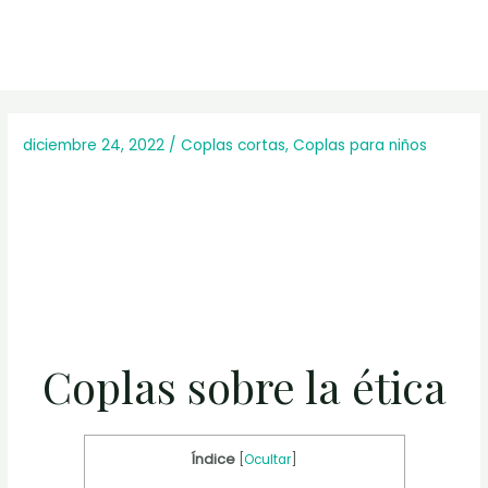
diciembre 24, 2022
/
Coplas cortas
,
Coplas para niños
Coplas sobre la ética
Índice
[
Ocultar
]