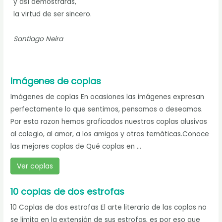
y así demostrarás,
la virtud de ser sincero.
Santiago Neira
Imágenes de coplas
Imágenes de coplas En ocasiones las imágenes expresan
perfectamente lo que sentimos, pensamos o deseamos.
Por esta razon hemos graficados nuestras coplas alusivas
al colegio, al amor, a los amigos y otras temáticas.Conoce
las mejores coplas de Qué coplas en ...
Ver coplas
10 coplas de dos estrofas
10 Coplas de dos estrofas El arte literario de las coplas no
se limita en la extensión de sus estrofas, es por eso que