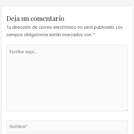
entradas
Deja un comentario
Tu dirección de correo electrónico no será publicada.
Los
campos obligatorios están marcados con
*
Escribe
aquí...
Nombre*