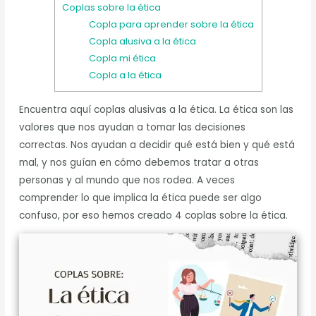
Coplas sobre la ética
Copla para aprender sobre la ética
Copla alusiva a la ética
Copla mi ética
Copla a la ética
Encuentra aquí coplas alusivas a la ética. La ética son las
valores que nos ayudan a tomar las decisiones
correctas. Nos ayudan a decidir qué está bien y qué está
mal, y nos guían en cómo debemos tratar a otras
personas y al mundo que nos rodea. A veces
comprender lo que implica la ética puede ser algo
confuso, por eso hemos creado 4 coplas sobre la ética.