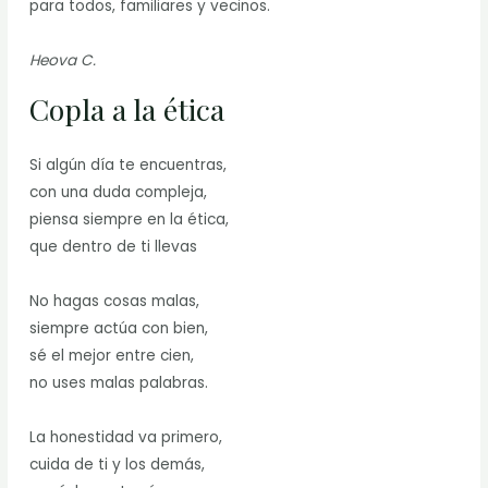
para todos, familiares y vecinos.
Heova C.
Copla a la ética
Si algún día te encuentras,
con una duda compleja,
piensa siempre en la ética,
que dentro de ti llevas
No hagas cosas malas,
siempre actúa con bien,
sé el mejor entre cien,
no uses malas palabras.
La honestidad va primero,
cuida de ti y los demás,