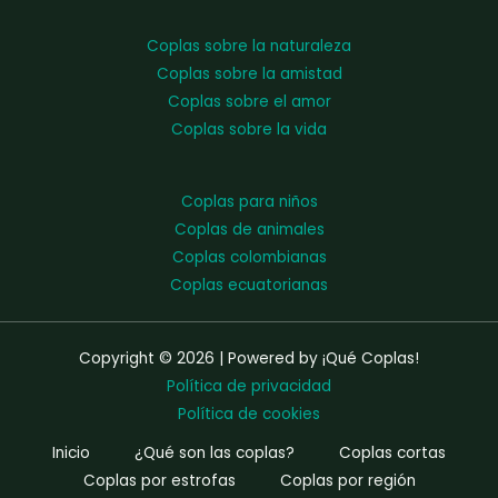
Coplas sobre la naturaleza
Coplas sobre la amistad
Coplas sobre el amor
Coplas sobre la vida
Coplas para niños
Coplas de animales
Coplas colombianas
Coplas ecuatorianas
Copyright © 2026 | Powered by ¡Qué Coplas!
Política de privacidad
Política de cookies
Inicio
¿Qué son las coplas?
Coplas cortas
Coplas por estrofas
Coplas por región