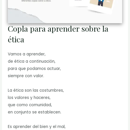
Copla para aprender sobre la
ética
Vamos a aprender,
de ética a continuación,
para que podamos actuar,
siempre con valor.
La ética son las costumbres,
los valores y haceres,
que como comunidad,
en conjunto se establecen.
Es aprender del bien y el mal,