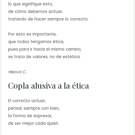
lo que signifique esto,
de cómo debemos actuar,
tratando de hacer siempre lo correcto.
Por esto es importante,
que todos tengamos ética,
pues para ir hacia el mismo camino,
se trata de valores, no de estética.
Heova C.
Copla alusiva a la ética
El correcto actuar,
pensar siempre con bien,
la forma de expresar,
de ser mejor cada quien.