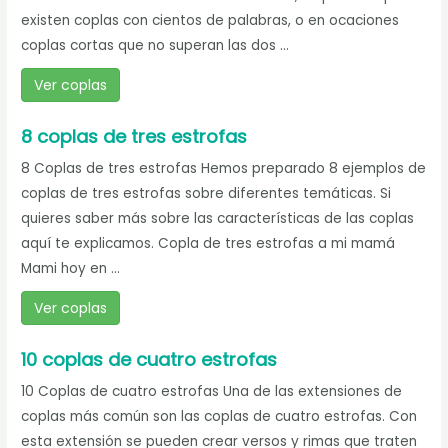
existen coplas con cientos de palabras, o en ocaciones
coplas cortas que no superan las dos ...
Ver coplas
8 coplas de tres estrofas
8 Coplas de tres estrofas Hemos preparado 8 ejemplos de
coplas de tres estrofas sobre diferentes temáticas. Si
quieres saber más sobre las características de las coplas
aquí te explicamos. Copla de tres estrofas a mi mamá
Mami hoy en ...
Ver coplas
10 coplas de cuatro estrofas
10 Coplas de cuatro estrofas Una de las extensiones de
coplas más común son las coplas de cuatro estrofas. Con
esta extensión se pueden crear versos y rimas que traten