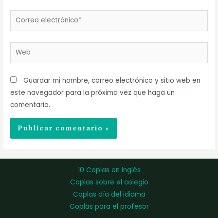
Correo
electrónico*
Web
Guardar mi nombre, correo electrónico y sitio web en
este navegador para la próxima vez que haga un
comentario.
10 Coplas en inglés
Coplas sobre el colegio
Coplas día del idioma
Coplas para el profesor